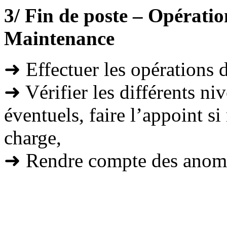
3/ Fin de poste – Opératio
Maintenance
➜ Effectuer les opérations d
➜ Vérifier les différents ni
éventuels, faire l’appoint si
charge,
➜ Rendre compte des anoma